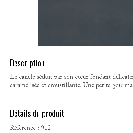
Description
Le canelé séduit par son cœur fondant délicatem
caramélisée et croustillante. Une petite gourma
Détails du produit
Référence :
912