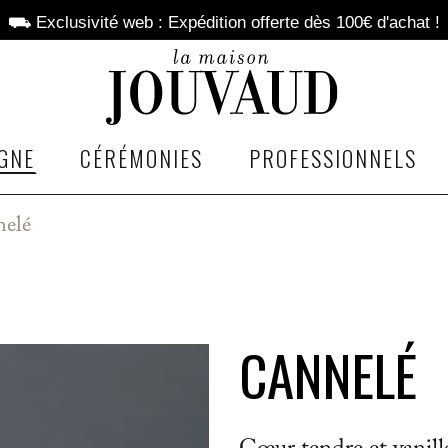
⛟ Exclusivité web : Expédition offerte dès 100€ d'achat !
GNE
CÉRÉMONIES
PROFESSIONNELS
elé
CANNELÉ