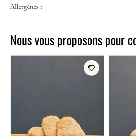
Allergènes :
Nous vous proposons pour c