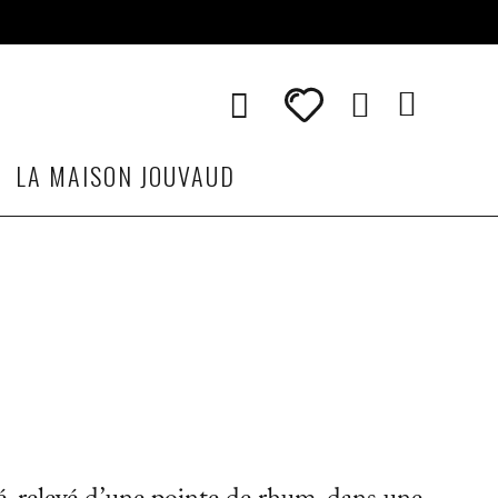
LA MAISON JOUVAUD