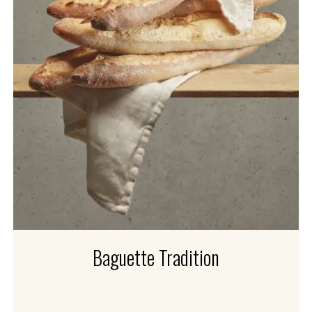
Baguette Tradition