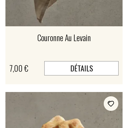
Couronne Au Levain
7,00 €
DÉTAILS