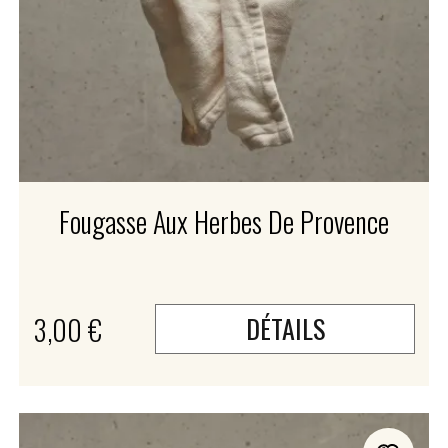
Fougasse Aux Herbes De Provence
3,00 €
DÉTAILS