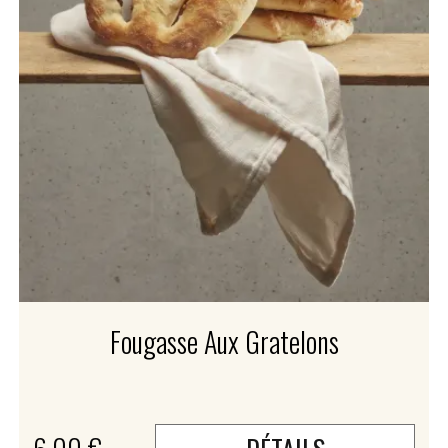
Fougasse Aux Gratelons