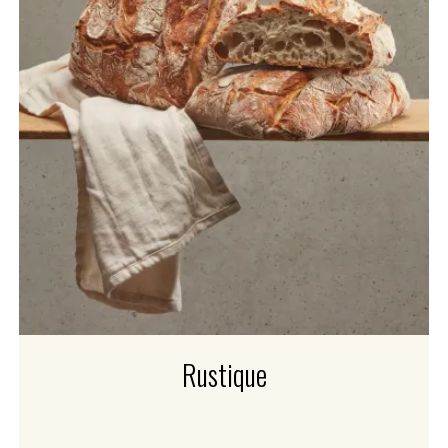
Rustique