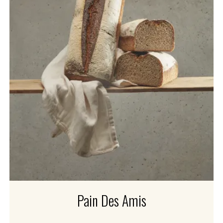
Pain Des Amis