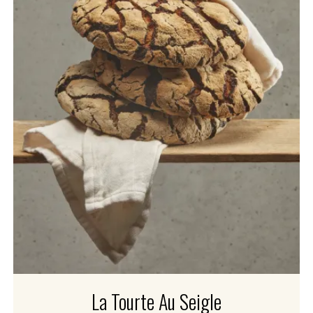
La Tourte Au Seigle