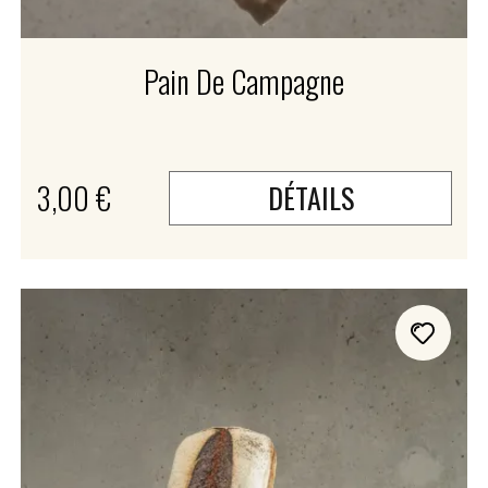
Pain De Campagne
3,00 €
DÉTAILS