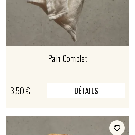
Pain Complet
3,50 €
DÉTAILS