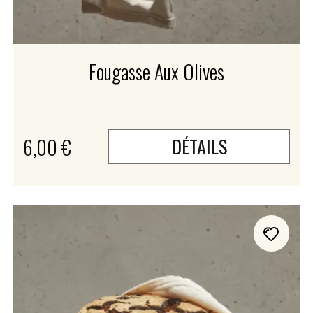
Fougasse Aux Olives
6,00 €
DÉTAILS