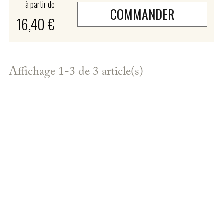
à partir de
COMMANDER
16,40 €
Affichage 1-3 de 3 article(s)