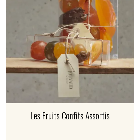
Les Fruits Confits Assortis