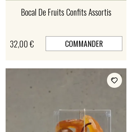
Bocal De Fruits Confits Assortis
32,00 €
COMMANDER