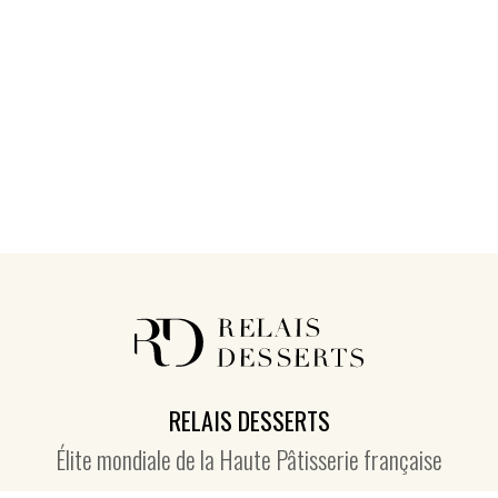
RELAIS DESSERTS
Élite mondiale de la Haute Pâtisserie française