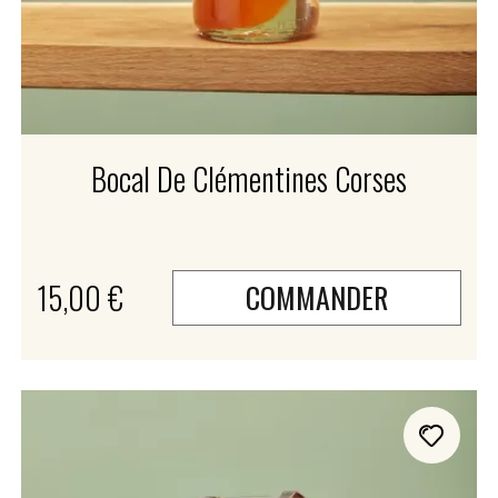
Bocal De Clémentines Corses
15,00 €
COMMANDER