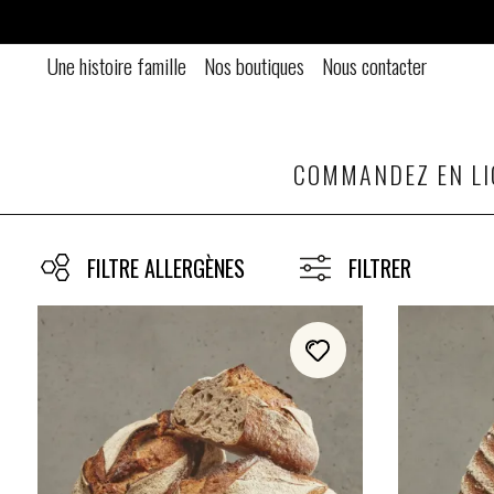
Une histoire famille
Nos boutiques
Nous contacter
COMMANDEZ EN LI
FILTRE ALLERGÈNES
FILTRER