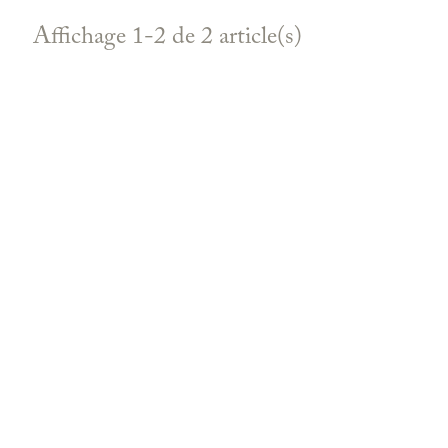
Affichage 1-2 de 2 article(s)