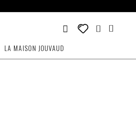
LA MAISON JOUVAUD