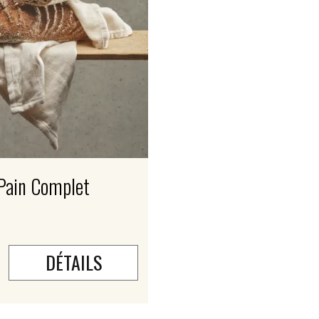
Pain Complet
DÉTAILS