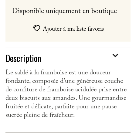
Disponible uniquement en boutique
Ajouter à ma liste favoris
Description
Le sablé à la framboise est une douceur
fondante, composée d’une généreuse couche
de confiture de framboise acidulée prise entre
deux biscuits aux amandes. Une gourmandise
fruitée et délicate, parfaite pour une pause
sucrée pleine de fraîcheur.