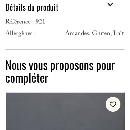
Détails du produit
Référence :
921
Allergènes :
Amandes, Gluten, Lait
Nous vous proposons pour
compléter