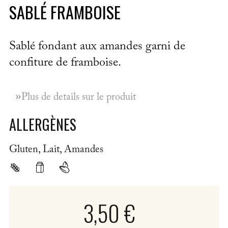
SABLÉ FRAMBOISE
Sablé fondant aux amandes garni de
confiture de framboise.
»
Plus de details sur le produit
ALLERGÈNES
Gluten, Lait, Amandes
3,50 €