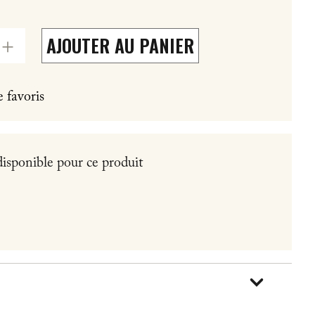
AJOUTER AU PANIER
e favoris
disponible pour ce produit