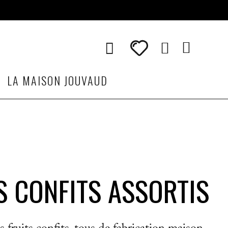
LA MAISON JOUVAUD
S CONFITS ASSORTIS