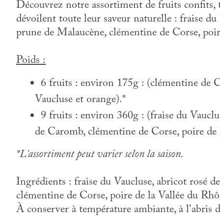
Découvrez notre assortiment de fruits confits, t
dévoilent toute leur saveur naturelle : fraise 
prune de Malaucène, clémentine de Corse, poir
Poids :
6 fruits : environ 175g : (clémentine de 
Vaucluse et orange).*
9 fruits : environ 360g : (fraise du Vauc
de Caromb, clémentine de Corse, poire de 
*L'assortiment peut varier selon la saison.
Ingrédients : fraise du Vaucluse, abricot rosé
clémentine de Corse, poire de la Vallée du Rhône
À conserver à température ambiante, à l'abris d