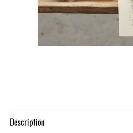
Description