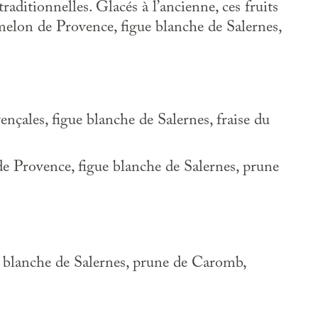
aditionnelles. Glacés à l’ancienne, ces fruits
 melon de Provence, figue blanche de Salernes,
nçales, figue blanche de Salernes, fraise du
de Provence, figue blanche de Salernes, prune
e blanche de Salernes, prune de Caromb,