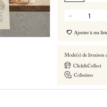
Ajouter à ma list
Mode(s) de livraison 
Click&Collect
Colissimo