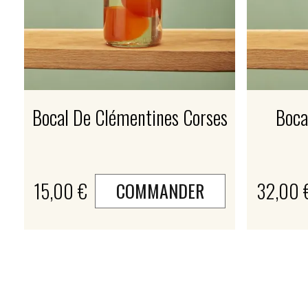
Bocal De Clémentines Corses
Boca
15,00 €
32,00 
COMMANDER