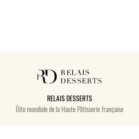
RELAIS DESSERTS
Élite mondiale de la Haute Pâtisserie française