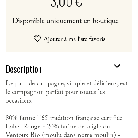
3,00 €
Disponible uniquement en boutique
Ajouter à ma liste favoris
Description
Le pain de campagne, simple et délicieux, est
le compagnon parfait pour toutes les
occasions.
80%
farine T65 tradition française certifiée
Label Rouge - 20% farine de seigle du
Ventoux Bio
(moulu dans notre moulin)
-