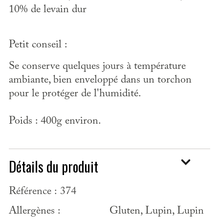
10% de levain dur
Petit conseil :
Se conserve quelques jours à température
ambiante, bien enveloppé dans un torchon
pour le protéger de l'humidité.
Poids : 400g environ.
Détails du produit
Référence :
374
Allergènes :
Gluten, Lupin, Lupin