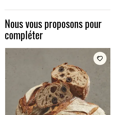
Nous vous proposons pour
compléter