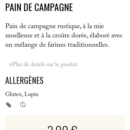
PAIN DE CAMPAGNE
Pain de campagne rustique, à la mie
moelleuse et à la croûte dorée, élaboré avec
un mélange de farines traditionnelles.
»
Plus de details sur le produit
ALLERGÈNES
Gluten, Lupin