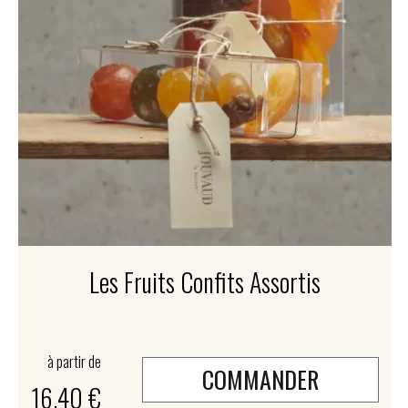
Les Fruits Confits Assortis
à partir de
COMMANDER
16,40 €