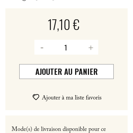
17,10 €
AJOUTER AU PANIER
Ajouter à ma liste favoris
Mode(s) de livraison disponible pour ce