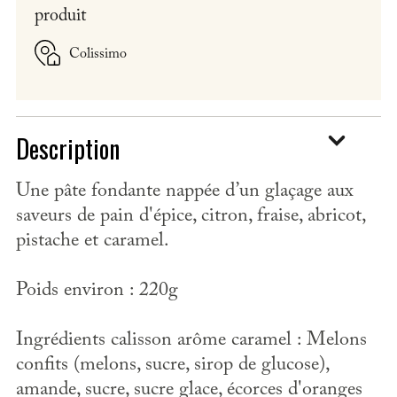
produit
Colissimo
Description
Une pâte fondante nappée d’un glaçage aux
saveurs de pain d'épice, citron, fraise, abricot,
pistache et caramel.
Poids environ : 220g
Ingrédients calisson arôme caramel : Melons
confits (melons, sucre, sirop de glucose),
amande, sucre, sucre glace, écorces d'oranges