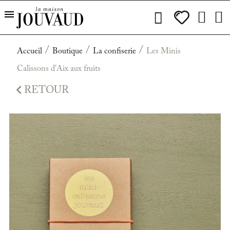
Accueil
Boutique
La confiserie
Les Minis
Calissons d'Aix aux fruits

RETOUR