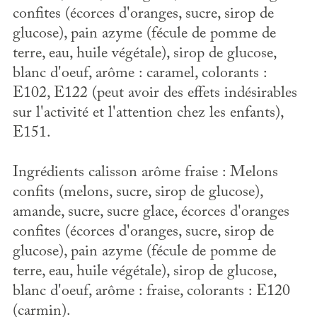
confites (écorces d'oranges, sucre, sirop de
glucose), pain azyme (fécule de pomme de
terre, eau, huile végétale), sirop de glucose,
blanc d'oeuf, arôme : caramel, colorants :
E102, E122 (peut avoir des effets indésirables
sur l'activité et l'attention chez les enfants),
E151.
Ingrédients calisson arôme fraise : Melons
confits (melons, sucre, sirop de glucose),
amande, sucre, sucre glace, écorces d'oranges
confites (écorces d'oranges, sucre, sirop de
glucose), pain azyme (fécule de pomme de
terre, eau, huile végétale), sirop de glucose,
blanc d'oeuf, arôme : fraise, colorants : E120
(carmin).