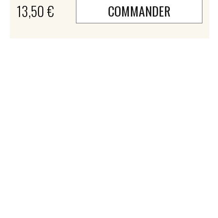
13,50 €
COMMANDER