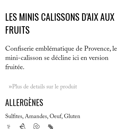
LES MINIS CALISSONS D'AIX AUX
FRUITS
Confiserie emblématique de Provence, le
mini-calisson se décline ici en version
fruitée.
»
Plus de details sur le produit
ALLERGÈNES
Sulfites, Amandes, Oeuf, Gluten