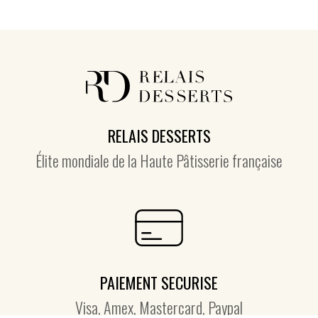
RELAIS DESSERTS
Élite mondiale de la Haute Pâtisserie française
PAIEMENT SECURISE
Visa, Amex, Mastercard, Paypal