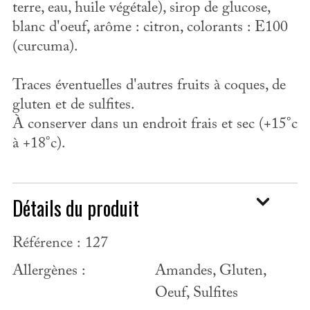
terre, eau, huile végétale), sirop de glucose,
blanc d'oeuf, arôme : citron, colorants : E100
(curcuma).
Traces éventuelles d'autres fruits à coques, de
gluten et de sulfites.
À conserver dans un endroit frais et sec (+15°c
à +18°c).
Détails du produit
Référence :
127
Allergènes :
Amandes, Gluten,
Oeuf, Sulfites