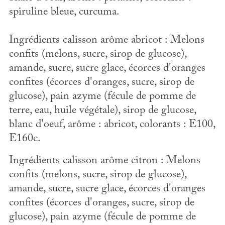
spiruline bleue, curcuma.
Ingrédients calisson arôme abricot : Melons
confits (melons, sucre, sirop de glucose),
amande, sucre, sucre glace, écorces d'oranges
confites (écorces d'oranges, sucre, sirop de
glucose), pain azyme (fécule de pomme de
terre, eau, huile végétale), sirop de glucose,
blanc d'oeuf, arôme : abricot, colorants : E100,
E160c.
Ingrédients calisson arôme citron : Melons
confits (melons, sucre, sirop de glucose),
amande, sucre, sucre glace, écorces d'oranges
confites (écorces d'oranges, sucre, sirop de
glucose), pain azyme (fécule de pomme de