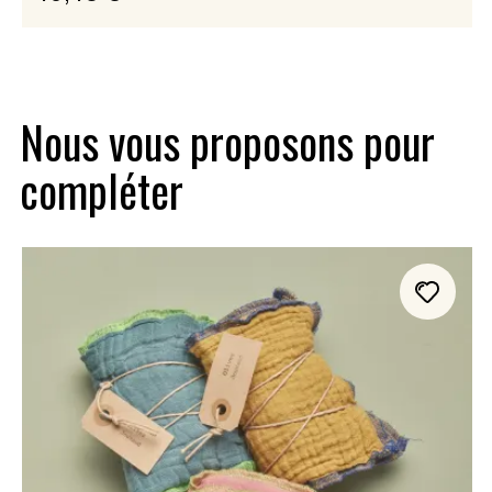
Nous vous proposons pour
compléter