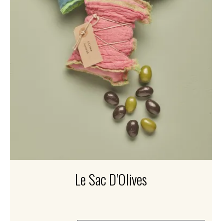
Le Sac D'Olives