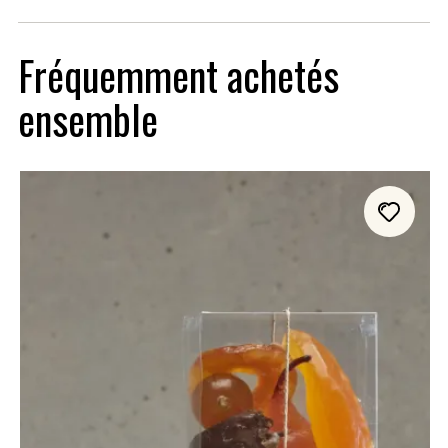
Fréquemment achetés
ensemble